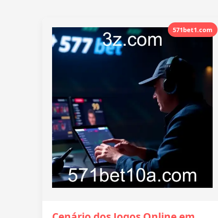
571bet1.com
Cenário dos Jogos Online em