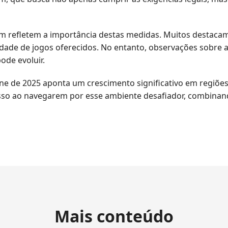
 refletem a importância destas medidas. Muitos destacam 
edade de jogos oferecidos. No entanto, observações sobr
ode evoluir.
line de 2025 aponta um crescimento significativo em regiõe
so ao navegarem por esse ambiente desafiador, combinando
Mais conteúdo