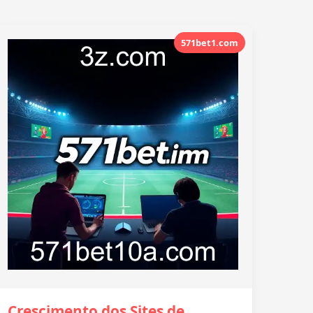
571bet1.com
Crescimento dos Sites de