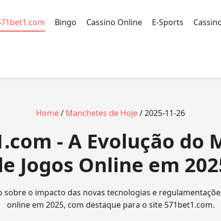
571bet1.com
Bingo
Cassino Online
E-Sports
Cassino
Home
/
Manchetes de Hoje
/ 2025-11-26
.com - A Evolução do
de Jogos Online em 202
 sobre o impacto das novas tecnologias e regulamentaçõe
online em 2025, com destaque para o site 571bet1.com.