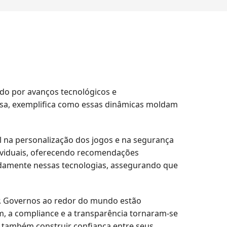
do por avanços tecnológicos e
esa, exemplifica como essas dinâmicas moldam
l na personalização dos jogos e na segurança
dividuais, oferecendo recomendações
adamente nessas tecnologias, assegurando que
. Governos ao redor do mundo estão
im, a compliance e a transparência tornaram-se
 também construir confiança entre seus