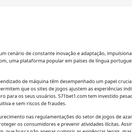
um cenário de constante inovação e adaptação, impulsiona
.com, uma plataforma popular em países de língua portugu
o aprendizado de máquina têm desempenhado um papel crucia
permitem que os sites de jogos ajustem as experiências in
ro para os seus usuários. 571bet1.com tem investido pes
itiva e sem riscos de fraudes.
ecimento nas regulamentações do setor de jogos de azar
oteger os consumidores e prevenir atividades ilícitas. Ass
, que busca não apenas cumprir as exigências legais, mas