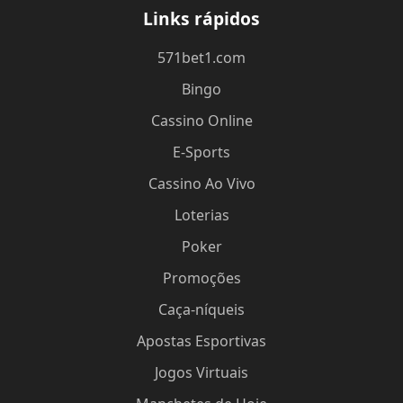
Links rápidos
571bet1.com
Bingo
Cassino Online
E-Sports
Cassino Ao Vivo
Loterias
Poker
Promoções
Caça-níqueis
Apostas Esportivas
Jogos Virtuais