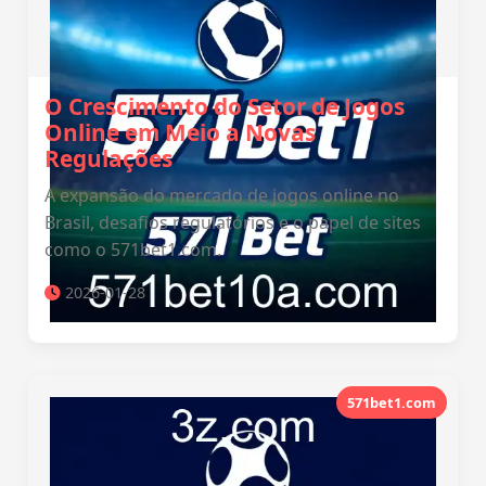
O Crescimento do Setor de Jogos
Online em Meio a Novas
Regulações
A expansão do mercado de jogos online no
Brasil, desafios regulatórios e o papel de sites
como o 571bet1.com.
2026-01-28
571bet1.com