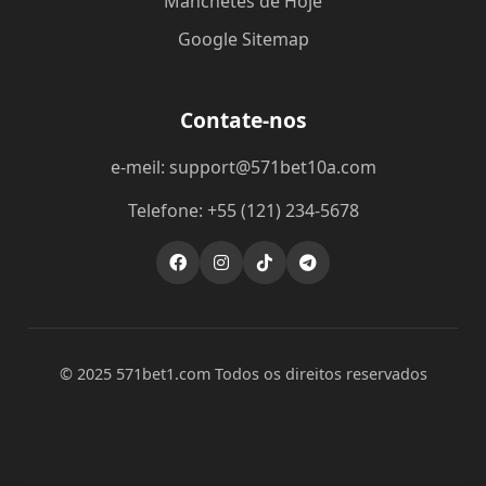
Manchetes de Hoje
Google Sitemap
Contate-nos
e-meil: support@571bet10a.com
Telefone: +55 (121) 234-5678
© 2025 571bet1.com Todos os direitos reservados