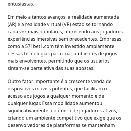
entusiastas.
Em meio a tantos avanços, a realidade aumentada
(AR) e a realidade virtual (VR) estão se tornando
cada vez mais populares, oferecendo aos jogadores
experiências imersivas sem precedentes. Empresas
como a 571bet1.com têm investido amplamente
nessas tecnologias para criar ambientes de jogos
mais envolventes, permitindo que os usuários
sintam-se parte ativa das suas apostas.
Outro fator importante é a crescente venda de
dispositivos móveis potentes, que facilitam o
acesso aos jogos a qualquer momento e de
qualquer lugar. Essa mobilidade aumentou
significativamente o número de jogadores ativos,
criando um ambiente competitivo que exige que os
desenvolvedores de plataformas se mantenham