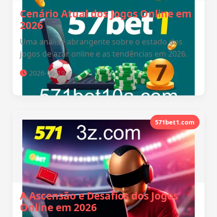
Cenário Atual dos Jogos Online em
2026
Uma análise abrangente sobre o estado dos
jogos de azar online e as tendências em 2026.
2026-06-19
571bet1.com
A Ascensão e Desafios dos Jogos
Online em 2026