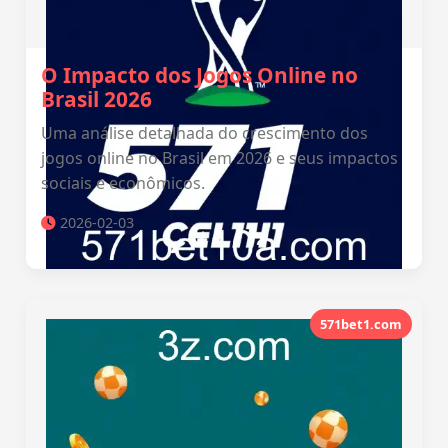
O Impacto dos Jogos Online no
Brasil 2026
Uma análise detalhada do crescimento dos
jogos online no Brasil em 2026 e seus impactos
sociais e econômicos.
2026-02-03
571bet1.com