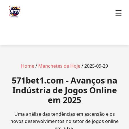
Home
/
Manchetes de Hoje
/ 2025-09-29
571bet1.com - Avanços na
Indústria de Jogos Online
em 2025
Uma análise das tendências em ascensão e os
novos desenvolvimentos no setor de jogos online
em 2025.